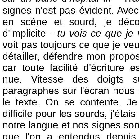
signes n'est pas évident. Av
en scène et sourd, je déco
d'implicite -
tu vois ce que je 
voit pas toujours ce que je veu
détailler, défendre mon propo
car toute facilité d'écriture
nue. Vitesse des doigts s
paragraphes sur l'écran nous 
le texte. On se contente. Je
difficile pour les sourds, j'ét
notre langue et nos signes son
que l'on a entendus depuis 