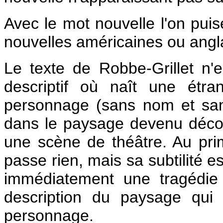
Avec le mot nouvelle l'on pui
nouvelles américaines ou angl
Le texte de Robbe-Grillet n'
descriptif où naît une étra
personnage (sans nom et sans 
dans le paysage devenu décor
une scène de théâtre. Au prim
passe rien, mais sa subtilité e
immédiatement une tragédie 
description du paysage qui
personnage.