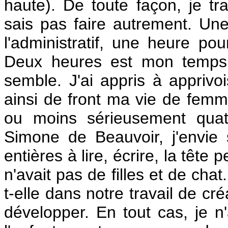
haute). De toute façon, je t
sais pas faire autrement. Un
l'administratif, une heure pou
Deux heures est mon temps 
semble. J'ai appris à appriv
ainsi de front ma vie de femme
ou moins sérieusement quatr
Simone de Beauvoir, j'envie 
entières à lire, écrire, la tête 
n'avait pas de filles et de cha
t-elle dans notre travail de cr
développer. En tout cas, je n'