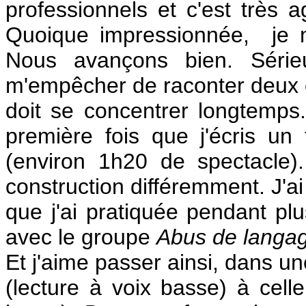
professionnels et c'est très a
Quoique impressionnée, je m
Nous avançons bien. Séri
m'empêcher de raconter deux ou
doit se concentrer longtemps. 
première fois que j'écris un
(environ 1h20 de spectacle)
construction différemment. J'ai
que j'ai pratiquée pendant plu
avec le groupe
Abus de langa
Et j'aime passer ainsi, dans u
(lecture à voix basse) à celle