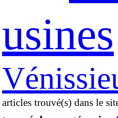
usines
Vénissie
articles trouvé(s) dans le sit