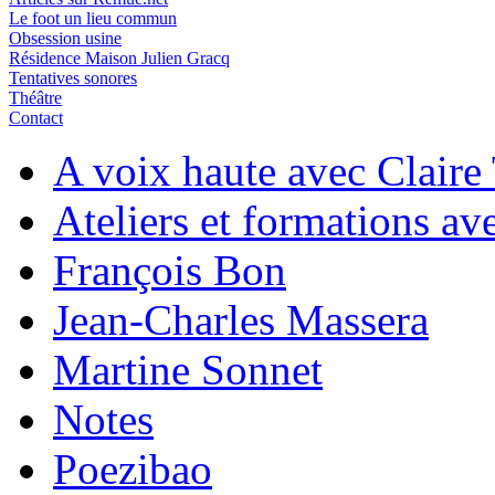
Le foot un lieu commun
Obsession usine
Résidence Maison Julien Gracq
Tentatives sonores
Théâtre
Contact
A voix haute avec Claire 
Ateliers et formations av
François Bon
Jean-Charles Massera
Martine Sonnet
Notes
Poezibao