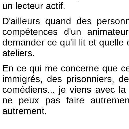
un lecteur actif.
D'ailleurs quand des perso
compétences d'un animateur
demander ce qu'il lit et quelle 
ateliers.
En ce qui me concerne que ce
immigrés, des prisonniers, de
comédiens... je viens avec la
ne peux pas faire autremen
autrement.