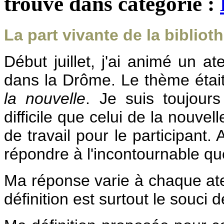
trouvé dans catégorie :
La part vivante de la bibliot
Début juillet, j'ai animé un at
dans la Drôme. Le thème étai
la nouvelle
.
Je suis toujours
difficile que celui de la nouve
de travail pour le participant. 
répondre à l'incontournable qu
Ma réponse varie à chaque atel
définition est surtout le souci d