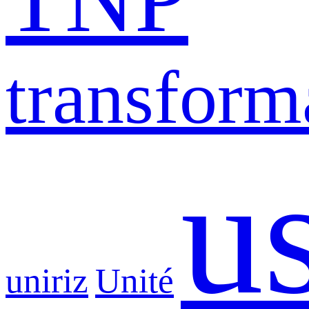
transform
u
uniriz
Unité