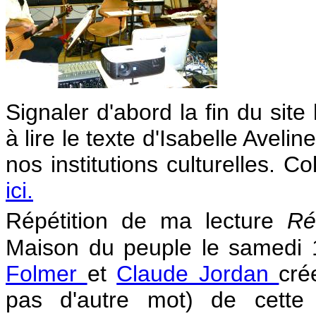
Signaler d'abord la fin du site
à lire le texte d'Isabelle Avelin
nos institutions culturelles. C
ici.
Répétition de ma lecture
Ré
Maison du peuple le samedi 
Folmer
et
Claude Jordan
cré
pas d'autre mot) de cette 