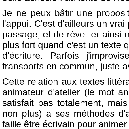
Je ne peux bâtir une proposit
l'appui. C'est d'ailleurs un vra
passage, et de réveiller ainsi 
plus fort quand c'est un texte 
d'écriture. Parfois j'improv
transports en commun, juste ava
Cette relation aux textes litté
animateur d'atelier (le mot a
satisfait pas totalement, ma
non plus) a ses méthodes d'an
faille être écrivain pour animer