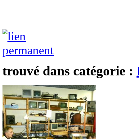
trouvé dans catégorie :