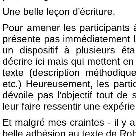
Une belle leçon d'écriture.
Pour amener les participants à
présente pas immédiatement le
un dispositif à plusieurs 
décrire ici mais qui mettent en
texte (description méthodiq
etc.) Heureusement, les parti
dévoile pas l'objectif tout de
leur faire ressentir une expérien
Et malgré mes craintes - il y
belle adhésion au texte de Rob