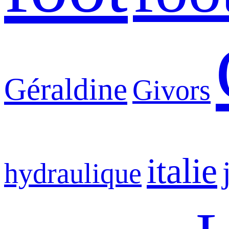
Géraldine
Givors
italie
hydraulique